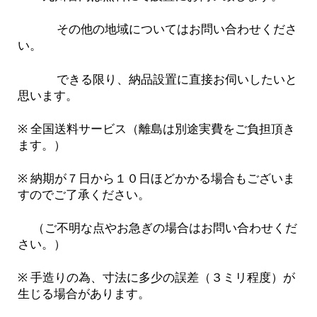
その他の地域についてはお問い合わせくださ
い。
できる限り、納品設置に直接お伺いしたいと
思います。
※ 全国送料サービス（離島は別途実費をご負担頂き
ます。）
※ 納期が７日から１０日ほどかかる場合もございま
すのでご了承ください。
（ご不明な点やお急ぎの場合はお問い合わせくだ
さい。）
※ 手造りの為、寸法に多少の誤差（３ミリ程度）が
生じる場合があります。