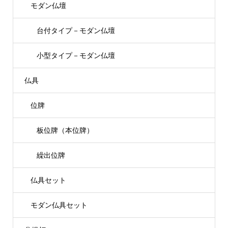
モダン仏壇
台付タイプ－モダン仏壇
小型タイプ－モダン仏壇
仏具
位牌
板位牌（本位牌）
繰出位牌
仏具セット
モダン仏具セット