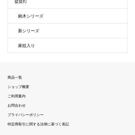
盆提灯
銘木シリーズ
新シリーズ
家紋入り
商品一覧
ショップ概要
ご利用案内
お問合わせ
プライバシーポリシー
特定商取引に関する法律に基づく表記