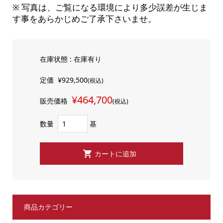
※ 写真は、ご覧になる環境により多少誤差が生じま
す事をあらかじめご了承下さいませ。
在庫状態 : 在庫有り
定価
¥929,500
(税込)
¥464,700
販売価格
(税込)
数量
基
商品カテゴリー