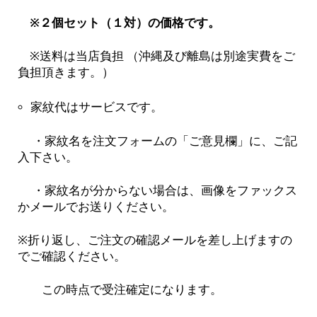
※２個セット（１対）の価格です。
※送料は当店負担 （沖縄及び離島は別途実費をご
負担頂きます。）
家紋代はサービスです。
・家紋名を注文フォームの「ご意見欄」に、ご記
入下さい。
・家紋名が分からない場合は、画像をファックス
かメールでお送りください。
※折り返し、ご注文の確認メールを差し上げますの
でご確認ください。
この時点で受注確定になります。