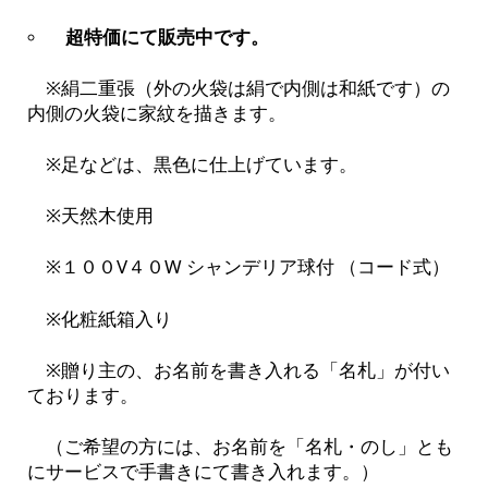
超特価にて販売中です。
※絹二重張（外の火袋は絹で内側は和紙です）の
内側の火袋に家紋を描きます。
※足などは、黒色に仕上げています。
※天然木使用
※１００V４０W シャンデリア球付 （コード式）
※化粧紙箱入り
※贈り主の、お名前を書き入れる「名札」が付い
ております。
（ご希望の方には、お名前を「名札・のし」とも
にサービスで手書きにて書き入れます。）