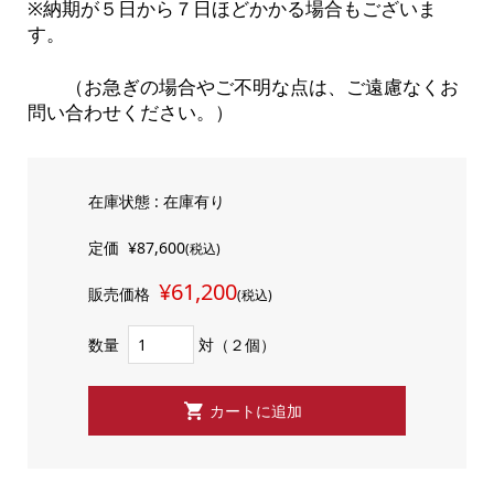
※納期が５日から７日ほどかかる場合もございま
す。
（お急ぎの場合やご不明な点は、ご遠慮なくお
問い合わせください。）
在庫状態 : 在庫有り
定価
¥87,600
(税込)
¥61,200
販売価格
(税込)
数量
対（２個）