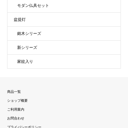
モダン仏具セット
盆提灯
銘木シリーズ
新シリーズ
家紋入り
商品一覧
ショップ概要
ご利用案内
お問合わせ
プライバシーポリシー